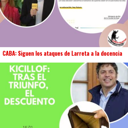
CABA: Siguen los ataques de Larreta a la docencia