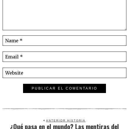
ANTERIOR HISTORIA
¿Qué pasa en el mundo? Las mentiras del
Previous