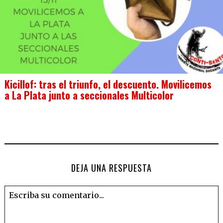
Kicillof: tras el triunfo, el descuento. Movilicemos
a La Plata junto a seccionales Multicolor
DEJA UNA RESPUESTA