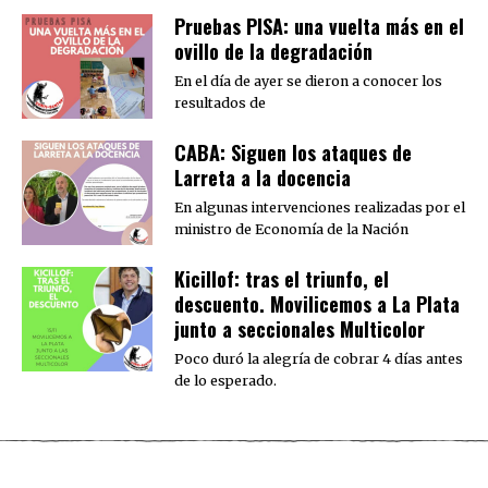
Pruebas PISA: una vuelta más en el
ovillo de la degradación
En el día de ayer se dieron a conocer los
resultados de
CABA: Siguen los ataques de
Larreta a la docencia
En algunas intervenciones realizadas por el
ministro de Economía de la Nación
Kicillof: tras el triunfo, el
descuento. Movilicemos a La Plata
junto a seccionales Multicolor
Poco duró la alegría de cobrar 4 días antes
de lo esperado.