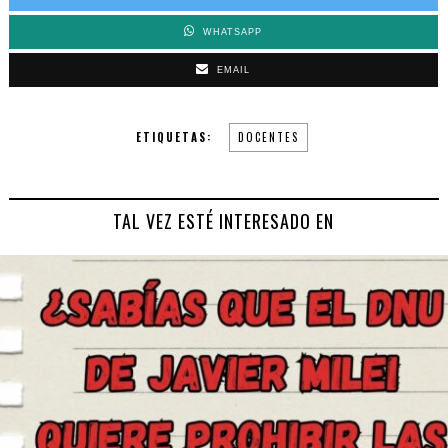
WHATSAPP
EMAIL
ETIQUETAS:
DOCENTES
TAL VEZ ESTÉ INTERESADO EN