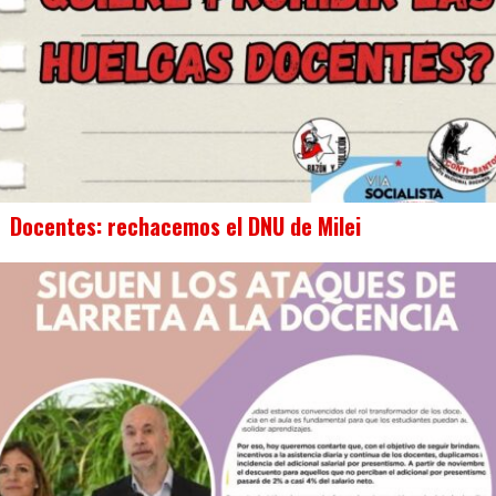
Docentes: rechacemos el DNU de Milei