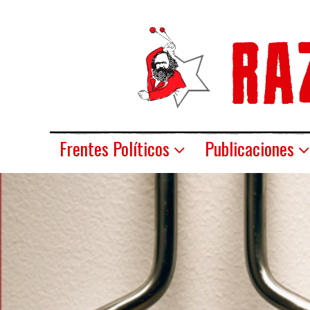
Frentes Políticos
Publicaciones