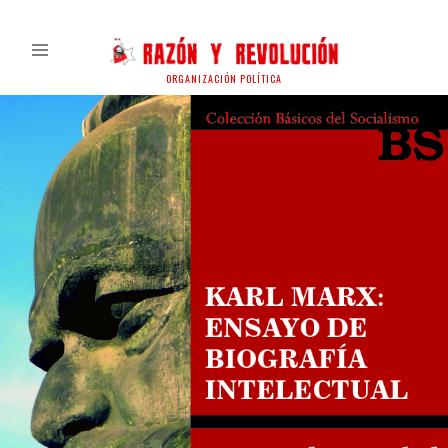
ORGANIZACIÓN POLÍTICA