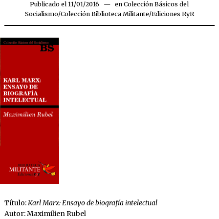
Publicado el
11/01/2016
16/11/2019
en
Colección Básicos del
Socialismo
/
Colección Biblioteca Militante
/
Ediciones RyR
Título:
Karl Marx: Ensayo de biografía intelectual
Autor: Maximilien Rubel