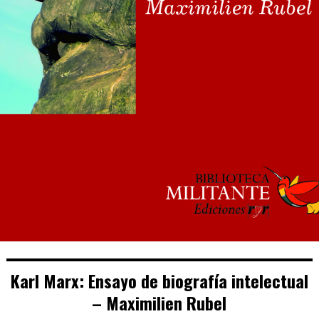
Karl Marx: Ensayo de biografía intelectual
– Maximilien Rubel