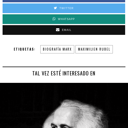
TWITTER
WHATSAPP
EMAIL
ETIQUETAS:
BIOGRAFÍA MARX
MAXIMILIEN RUBEL
TAL VEZ ESTÉ INTERESADO EN