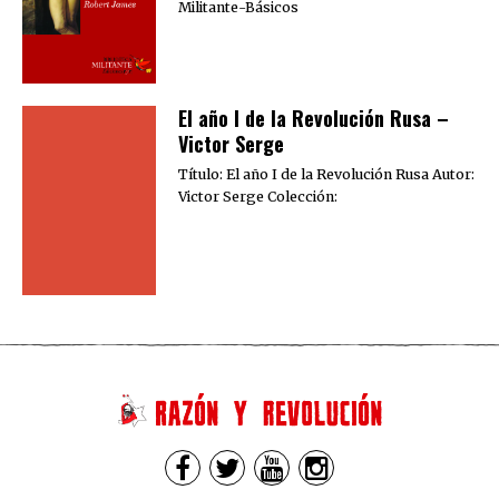
Militante-Básicos
El año I de la Revolución Rusa –
Victor Serge
Título: El año I de la Revolución Rusa Autor:
Victor Serge Colección: