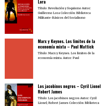
Lora
Título: Revolución y foquismo Autor:
Guillermo Lora Colección: Biblioteca
Militante-Básicos del Socialismo
Marx y Keynes. Los limites de la
economía mixta – Paul Mattick
Título: Marx y Keynes. Los limites de la
economía mixta. Autor: Paul
Los jacobinos negros – Cyril Lionel
Robert James
Título: Los jacobinos negros Autor: Cyril
Lionel; Robert James Colección: Biblioteca