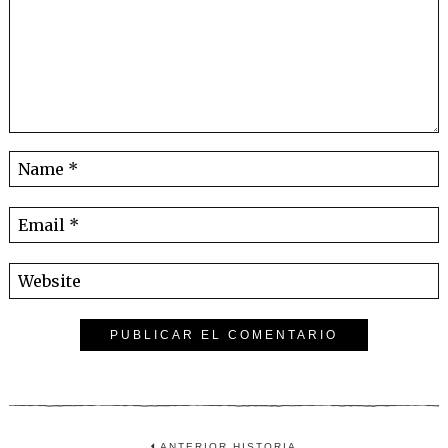
ANTERIOR HISTORIA