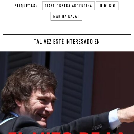
ETIQUETAS:
CLASE OBRERA ARGENTINA
IN DUBIO
MARINA KABAT
TAL VEZ ESTÉ INTERESADO EN