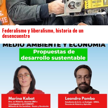
Federalismo y liberalismo, historia de un
desencuentro