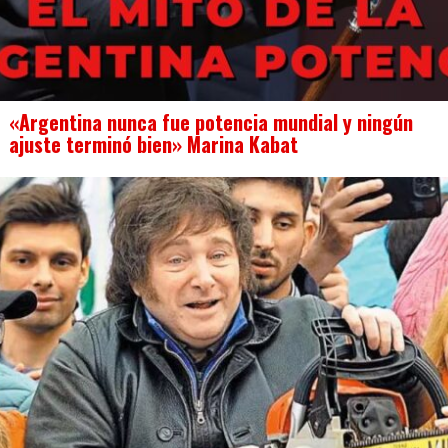
«Argentina nunca fue potencia mundial y ningún
ajuste terminó bien» Marina Kabat