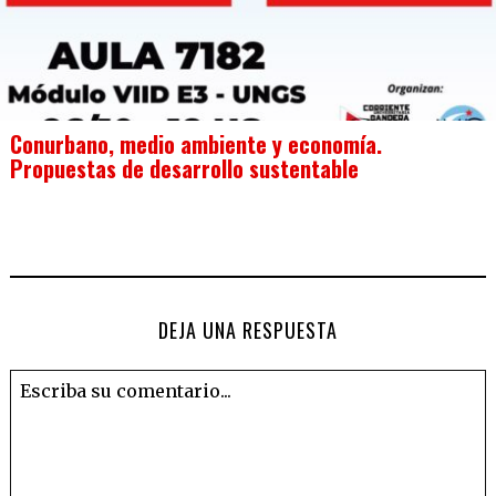
Conurbano, medio ambiente y economía.
Propuestas de desarrollo sustentable
DEJA UNA RESPUESTA