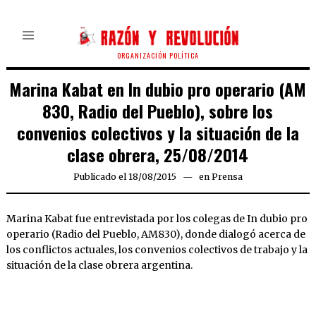
ORGANIZACIÓN POLÍTICA
Marina Kabat en In dubio pro operario (AM
830, Radio del Pueblo), sobre los
convenios colectivos y la situación de la
clase obrera, 25/08/2014
Publicado el
18/08/2015
en
Prensa
Marina Kabat fue entrevistada por los colegas de In dubio pro
operario (Radio del Pueblo, AM830), donde dialogó acerca de
los conflictos actuales, los convenios colectivos de trabajo y la
situación de la clase obrera argentina.