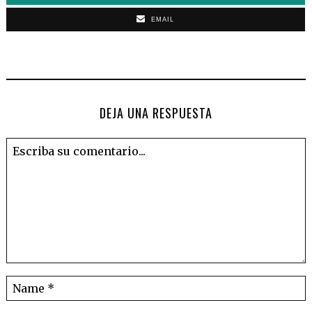
EMAIL
DEJA UNA RESPUESTA