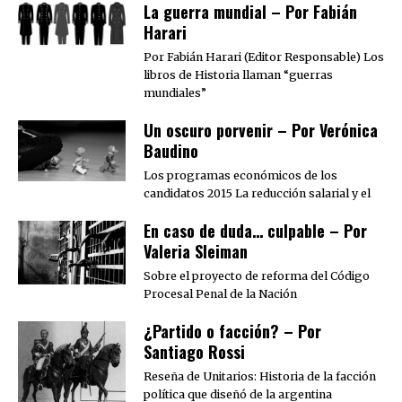
La guerra mundial – Por Fabián
Harari
Por Fabián Harari (Editor Responsable) Los
libros de Historia llaman “guerras
mundiales”
Un oscuro porvenir – Por Verónica
Baudino
Los programas económicos de los
candidatos 2015 La reducción salarial y el
En caso de duda… culpable – Por
Valeria Sleiman
Sobre el proyecto de reforma del Código
Procesal Penal de la Nación
¿Partido o facción? – Por
Santiago Rossi
Reseña de Unitarios: Historia de la facción
política que diseñó de la argentina