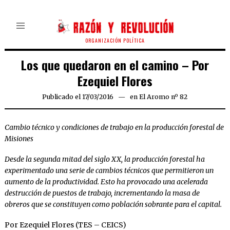
ORGANIZACIÓN POLÍTICA
Los que quedaron en el camino – Por
Ezequiel Flores
Publicado el
17/03/2016
en
El Aromo nº 82
Cambio técnico y condiciones de trabajo en la producción forestal de
Misiones
Desde la segunda mitad del siglo XX, la producción forestal ha
experimentado una serie de cambios técnicos que permitieron un
aumento de la productividad. Esto ha provocado una acelerada
destrucción de puestos de trabajo, incrementando la masa de
obreros que se constituyen como población sobrante para el capital.
Por Ezequiel Flores (TES – CEICS)