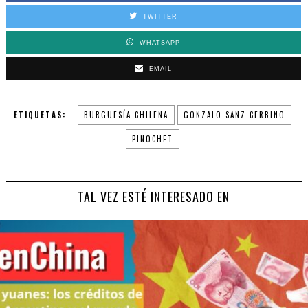
TWITTER
WHATSAPP
EMAIL
ETIQUETAS:
BURGUESÍA CHILENA
GONZALO SANZ CERBINO
PINOCHET
TAL VEZ ESTÉ INTERESADO EN