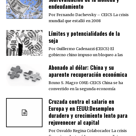
endeudamiento
Por Fernando Dachevsky – CEICS La crisis
mundial que estalló en 2008
Límites y potencialidades de la
soja
Por Guillermo Cadenazzi (CEICS) El
gobierno chino impuso un bloqueo a las
Abonado al dólar: China y su
aparente recuperación económica
Bruno S. Magro OME-CEICS China se ha
convertido en la segunda economía
Cruzada contra el salario en
Europa y en EEUU:Desempleo
duradero y crecimiento lento para
rejuvenecer al capital
Por Osvaldo Regina Colaborador La crisis