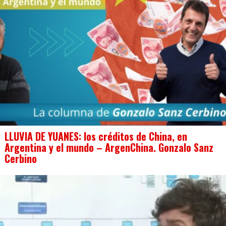
LLUVIA DE YUANES: los créditos de China, en
Argentina y el mundo – ArgenChina. Gonzalo Sanz
Cerbino