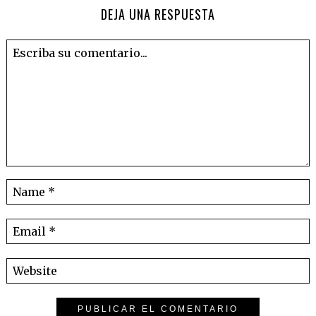
DEJA UNA RESPUESTA