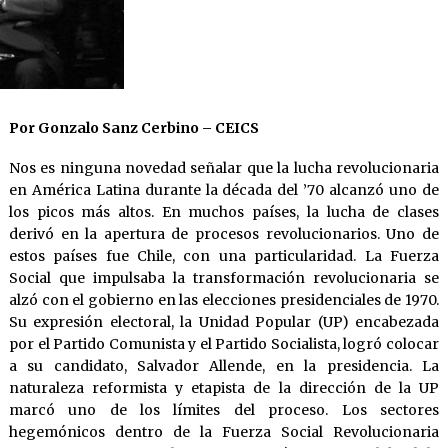
Por Gonzalo Sanz Cerbino – CEICS
Nos es ninguna novedad señalar que la lucha revolucionaria
en América Latina durante la década del ’70 alcanzó uno de
los picos más altos. En muchos países, la lucha de clases
derivó en la apertura de procesos revolucionarios. Uno de
estos países fue Chile, con una particularidad. La Fuerza
Social que impulsaba la transformación revolucionaria se
alzó con el gobierno en las elecciones presidenciales de 1970.
Su expresión electoral, la Unidad Popular (UP) encabezada
por el Partido Comunista y el Partido Socialista, logró colocar
a su candidato, Salvador Allende, en la presidencia. La
naturaleza reformista y etapista de la dirección de la UP
marcó uno de los límites del proceso. Los sectores
hegemónicos dentro de la Fuerza Social Revolucionaria