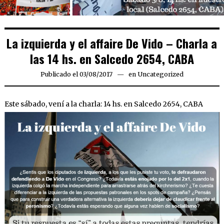
La izquierda y el affaire De Vido – Charla a
las 14 hs. en Salcedo 2654, CABA
Publicado el
03/08/2017
13/08/2017
en
Uncategorized
Este sábado, vení a la charla: 14 hs. en Salcedo 2654, CABA