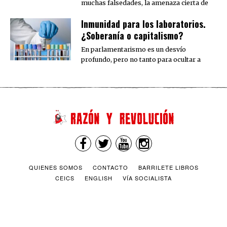
muchas falsedades, la amenaza cierta de
Inmunidad para los laboratorios.
¿Soberanía o capitalismo?
En parlamentarismo es un desvío
profundo, pero no tanto para ocultar a
QUIENES SOMOS
CONTACTO
BARRILETE LIBROS
CEICS
ENGLISH
VÍA SOCIALISTA