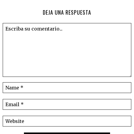
DEJA UNA RESPUESTA