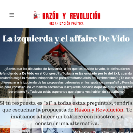
ORGANIZACIÓN POLÍTICA