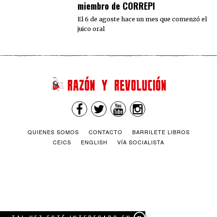
miembro de CORREPI
El 6 de agoste hace un mes que comenzó el
juico oral
QUIENES SOMOS
CONTACTO
BARRILETE LIBROS
CEICS
ENGLISH
VÍA SOCIALISTA