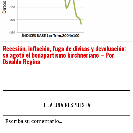
Recesión, inflación, fuga de divisas y devaluación:
se agotó el bonapartismo kirchneriano – Por
Osvaldo Regina
DEJA UNA RESPUESTA