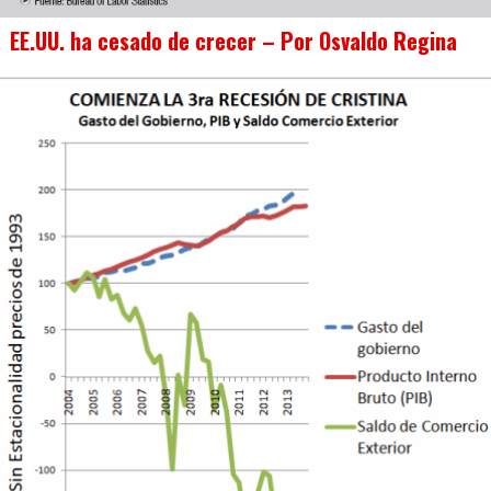
EE.UU. ha cesado de crecer – Por Osvaldo Regina