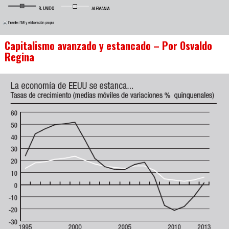
Capitalismo avanzado y estancado – Por Osvaldo
Regina