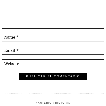
ANTERIOR HISTORIA