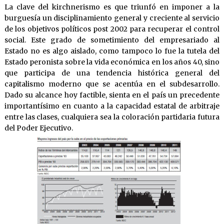
La clave del kirchnerismo es que triunfó en imponer a la
burguesía un disciplinamiento general y creciente al servicio
de los objetivos políticos post 2002 para recuperar el control
social. Este grado de sometimiento del empresariado al
Estado no es algo aislado, como tampoco lo fue la tutela del
Estado peronista sobre la vida económica en los años 40, sino
que participa de una tendencia histórica general del
capitalismo moderno que se acentúa en el subdesarrollo.
Dado su alcance hoy factible, sienta en el país un precedente
importantísimo en cuanto a la capacidad estatal de arbitraje
entre las clases, cualquiera sea la coloración partidaria futura
del Poder Ejecutivo.