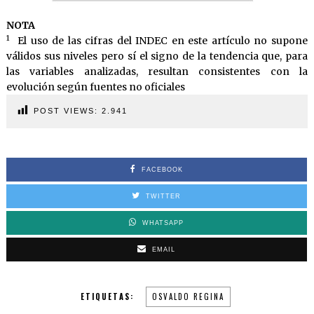
NOTA
1
El uso de las cifras del INDEC en este artículo no supone
válidos sus niveles pero sí el signo de la tendencia que, para
las variables analizadas, resultan consistentes con la
evolución según fuentes no oficiales
POST VIEWS:
2.941
FACEBOOK
TWITTER
WHATSAPP
EMAIL
ETIQUETAS:
OSVALDO REGINA