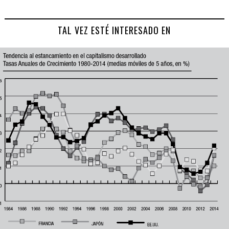
TAL VEZ ESTÉ INTERESADO EN