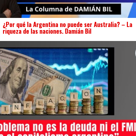
¿Por qué la Argentina no puede ser Australia? – La
riqueza de las naciones. Damián Bil