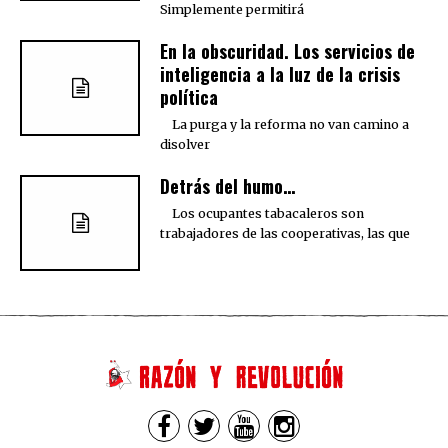
Simplemente permitirá
En la obscuridad. Los servicios de
inteligencia a la luz de la crisis
política
La purga y la reforma no van camino a
disolver
Detrás del humo…
Los ocupantes tabacaleros son
trabajadores de las cooperativas, las que