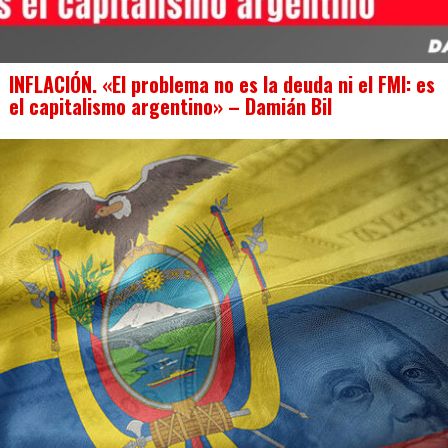
INFLACIÓN. «El problema no es la deuda ni el FMI: es
el capitalismo argentino» – Damián Bil