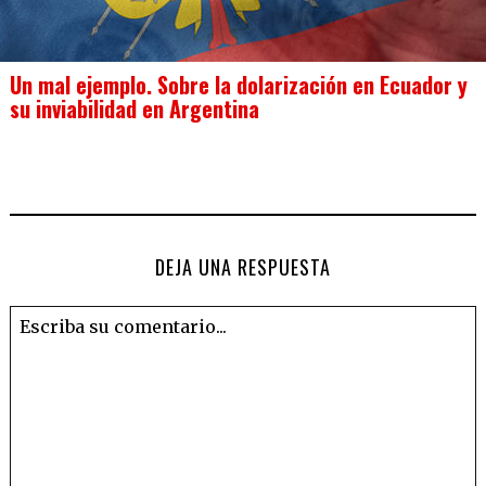
Un mal ejemplo. Sobre la dolarización en Ecuador y
su inviabilidad en Argentina
DEJA UNA RESPUESTA