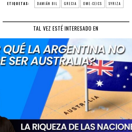
ETIQUETAS:
DAMIÁN BIL
GRECIA
OME-CEICS
SYRIZA
TAL VEZ ESTÉ INTERESADO EN