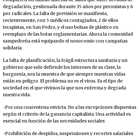
degradación, gestionada durante 35 años por peronistas y 6
por radicales. La falta de previsión se manifiesta,
recientemente, con 5 médicos contagiados, 2 de ellos
terapistas, en San Pedro, y el uso bolsas de plástico en
reemplazo de las botas reglamentarias. Ahora la comunidad
sampedreña está equipando el nosocomio con campañas
solidaria.
La falta de planificación, la frágil estructura sanitaria y un
gobierno que solo defiende los intereses de su clase, la
burguesía, son la muestra de que siempre nuestras vidas
están en peligro. El problema no es el virus. Es el tipo de
sociedad en el que vivimos la que nos enferma y degrada
nuestra vida.
-Por una cuarentena estricta. No a las excepciones dispuestas
según el criterio de la ganancia capitalista. Una actividad es
esencial en función de las necesidades sociales
-Prohibición de despidos, suspensiones y recortes salariales