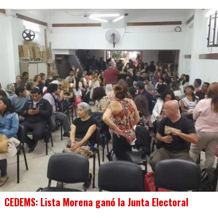
CEDEMS: Lista Morena ganó la Junta Electoral