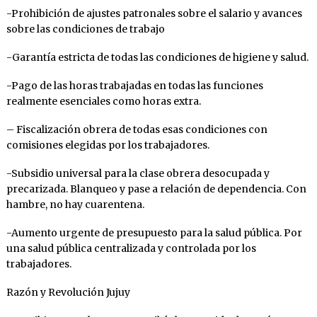
-Prohibición de ajustes patronales sobre el salario y avances
sobre las condiciones de trabajo
-Garantía estricta de todas las condiciones de higiene y salud.
-Pago de las horas trabajadas en todas las funciones
realmente esenciales como horas extra.
– Fiscalización obrera de todas esas condiciones con
comisiones elegidas por los trabajadores.
-Subsidio universal para la clase obrera desocupada y
precarizada. Blanqueo y pase a relación de dependencia. Con
hambre, no hay cuarentena.
-Aumento urgente de presupuesto para la salud pública. Por
una salud pública centralizada y controlada por los
trabajadores.
Razón y Revolución Jujuy