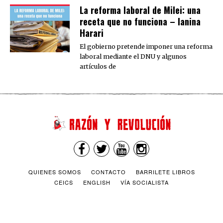
La reforma laboral de Milei: una
receta que no funciona – Ianina
Harari
El gobierno pretende imponer una reforma
laboral mediante el DNU y algunos
artículos de
QUIENES SOMOS
CONTACTO
BARRILETE LIBROS
CEICS
ENGLISH
VÍA SOCIALISTA