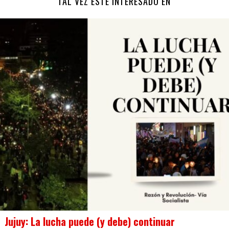
TAL VEZ ESTÉ INTERESADO EN
Jujuy: La lucha puede (y debe) continuar