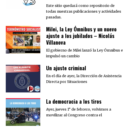
Este sitio quedará como repositorio de
todas nuestras publicaciones y actividades
pasadas.
Milei, la Ley Ómnibus y un nuevo
ajuste a los jubilados – Nicolás
Villanova
El gobierno de Milei lanzó la Ley Ómnibus e
impulsó un cambio
Un ajuste criminal
En el día de ayer, la Dirección de Asistencia
Directa por Situaciones
La democracia a los tiros
Ayer, jueves 1° de febrero, volvimos a
movilizar al Congreso contra el