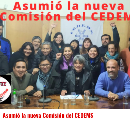
Asumió la nueva Comisión del CEDEMS