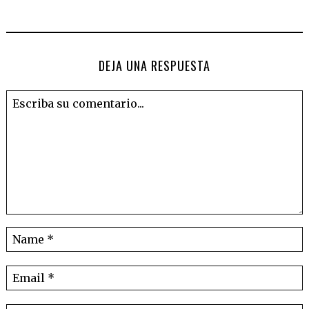
DEJA UNA RESPUESTA