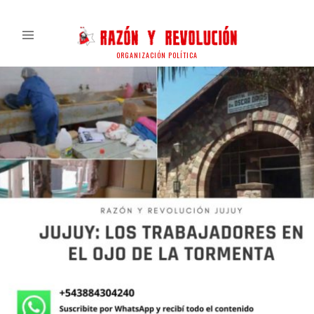
ORGANIZACIÓN POLÍTICA