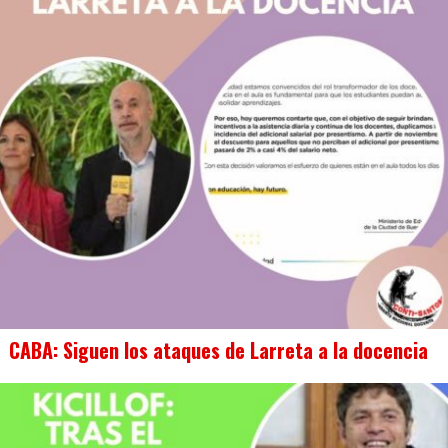
CABA: Siguen los ataques de Larreta a la docencia