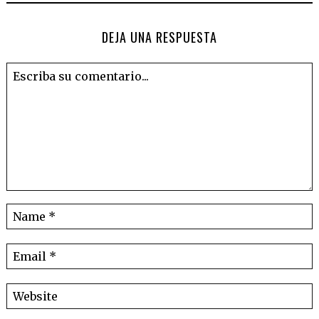
DEJA UNA RESPUESTA