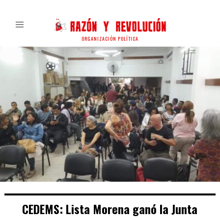
ORGANIZACIÓN POLÍTICA
CEDEMS: Lista Morena ganó la Junta