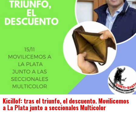
Kicillof: tras el triunfo, el descuento. Movilicemos
a La Plata junto a seccionales Multicolor