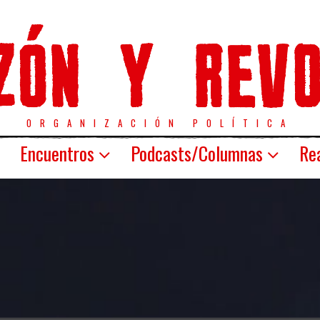
ORGANIZACIÓN POLÍTICA
Encuentros
Podcasts/Columnas
Rea