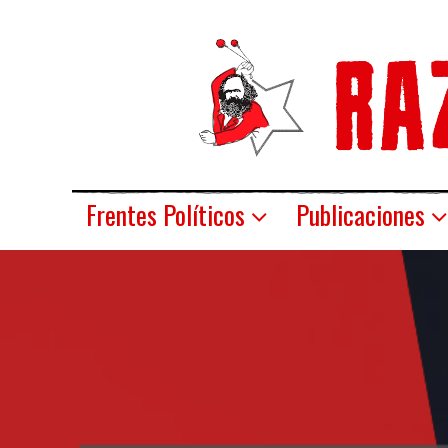
Frentes Políticos
Publicaciones