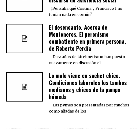
¿Pensaba qué Cristina y Francisco I no
tenían nada en común?
El desencanto. Acerca de
Montoneros. El peronismo
combatiente en primera persona,
de Roberto Perdía
Diez años de kirchnerismo han puesto
nuevamente en discusión el
Lo malo viene en sachet chico.
Condiciones laborales los tambos
medianos y chicos de la pampa
húmeda
Las pymes son presentadas por muchos
como aliadas de los