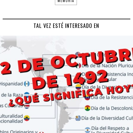
MEMORIA
TAL VEZ ESTÉ INTERESADO EN