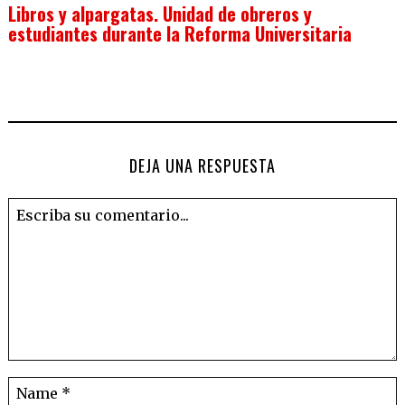
Libros y alpargatas. Unidad de obreros y
estudiantes durante la Reforma Universitaria
DEJA UNA RESPUESTA