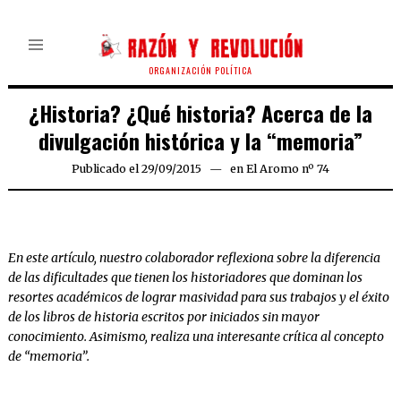
ORGANIZACIÓN POLÍTICA
¿Historia? ¿Qué historia? Acerca de la
divulgación histórica y la “memoria”
Publicado el
29/09/2015
en
El Aromo nº 74
En este artículo, nuestro colaborador reflexiona sobre la diferencia
de las dificultades que tienen los historiadores que dominan los
resortes académicos de lograr masividad para sus trabajos y el éxito
de los libros de historia escritos por iniciados sin mayor
conocimiento. Asimismo, realiza una interesante crítica al concepto
de “memoria”.