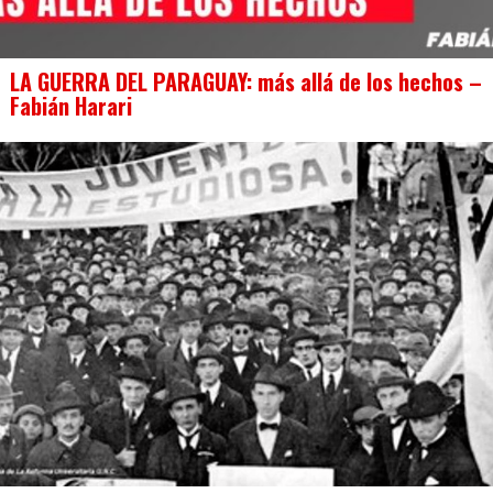
LA GUERRA DEL PARAGUAY: más allá de los hechos –
Fabián Harari