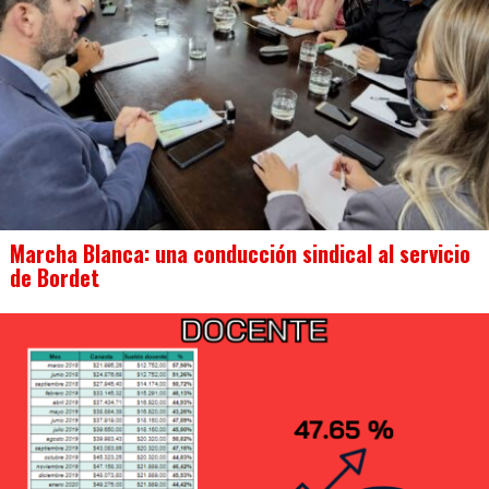
Marcha Blanca: una conducción sindical al servicio
de Bordet