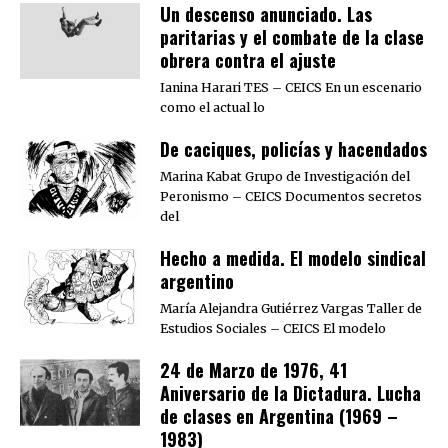
Un descenso anunciado. Las
paritarias y el combate de la clase
obrera contra el ajuste
Ianina Harari TES – CEICS En un escenario
como el actual lo
De caciques, policías y hacendados
Marina Kabat Grupo de Investigación del
Peronismo – CEICS Documentos secretos
del
Hecho a medida. El modelo sindical
argentino
María Alejandra Gutiérrez Vargas Taller de
Estudios Sociales – CEICS El modelo
24 de Marzo de 1976, 41
Aniversario de la Dictadura. Lucha
de clases en Argentina (1969 –
1983)