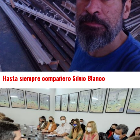
Hasta siempre compañero Silvio Blanco