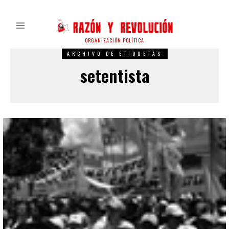
ORGANIZACIÓN POLÍTICA
ARCHIVO DE ETIQUETAS
setentista