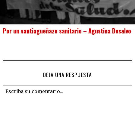
Por un santiagueñazo sanitario – Agustina Desalvo
DEJA UNA RESPUESTA