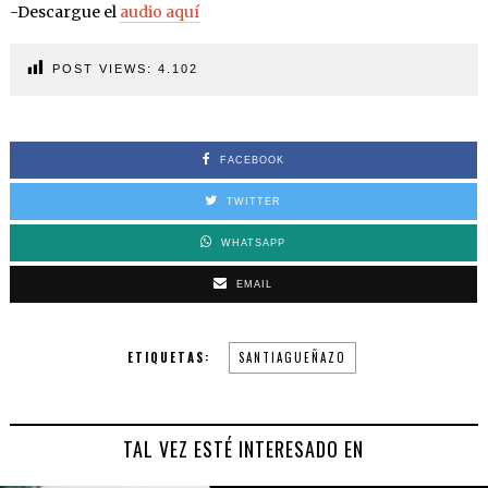
-Descargue el
audio aquí
POST VIEWS:
4.102
FACEBOOK
TWITTER
WHATSAPP
EMAIL
ETIQUETAS:
SANTIAGUEÑAZO
TAL VEZ ESTÉ INTERESADO EN