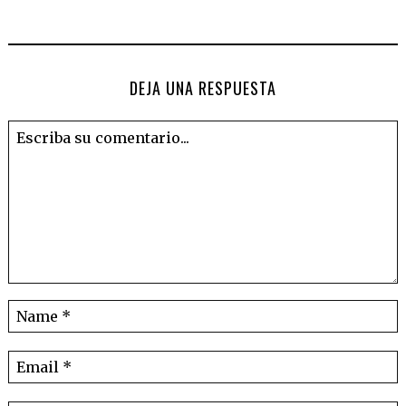
DEJA UNA RESPUESTA