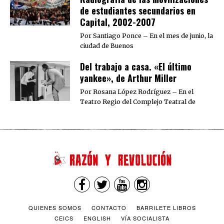
de estudiantes secundarios en
Capital, 2002-2007
Por Santiago Ponce – En el mes de junio, la
ciudad de Buenos
Del trabajo a casa. «El último
yankee», de Arthur Miller
Por Rosana López Rodríguez – En el
Teatro Regio del Complejo Teatral de
QUIENES SOMOS
CONTACTO
BARRILETE LIBROS
CEICS
ENGLISH
VÍA SOCIALISTA