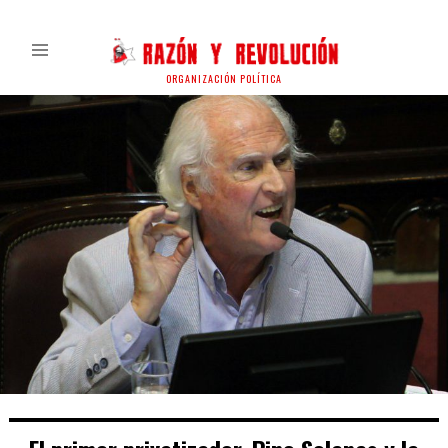
ORGANIZACIÓN POLÍTICA