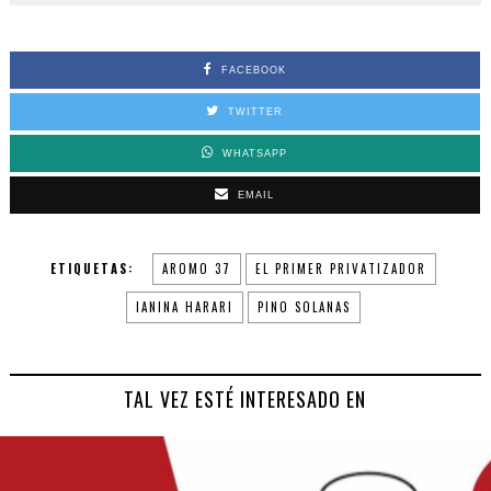
FACEBOOK
TWITTER
WHATSAPP
EMAIL
ETIQUETAS:
AROMO 37
EL PRIMER PRIVATIZADOR
IANINA HARARI
PINO SOLANAS
TAL VEZ ESTÉ INTERESADO EN