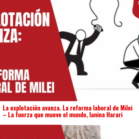
La explotación avanza. La reforma laboral de Milei
– La fuerza que mueve el mundo, Ianina Harari