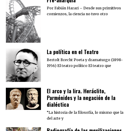
Por Fabián Harari – Desde sus primitivos
comienzos, la ciencia no tuvo otro
La política en el Teatro
Bertolt Brecht Poeta y dramaturgo (1898-
1956) El teatro político El teatro que
El arco y la lira. Heráclito,
Parménides y la negación de la
dialéctica
“La historia de la filosofía, lo mismo que la
del arte y
Radiografía de las movilizaciones