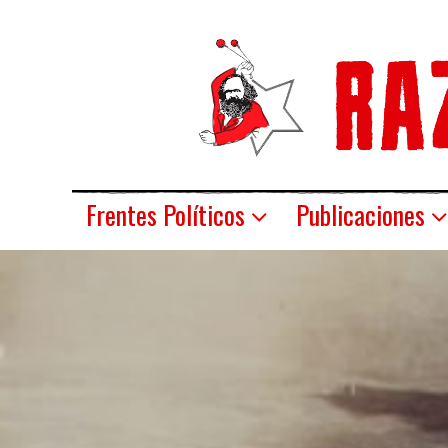
Frentes Políticos
Publicaciones