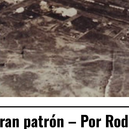
gran patrón – Por Rod