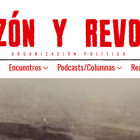
ORGANIZACIÓN POLÍTICA
Encuentros
Podcasts/Columnas
Rea