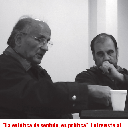
“La estética da sentido, es política”. Entrevista al