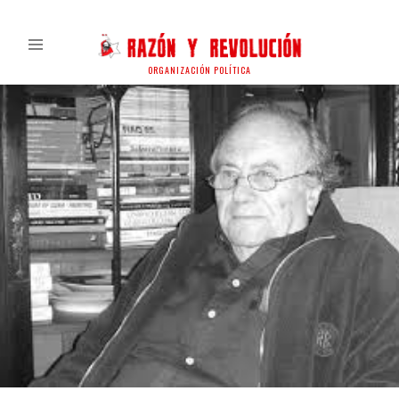
ORGANIZACIÓN POLÍTICA