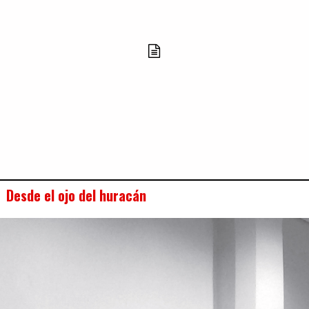
Desde el ojo del huracán