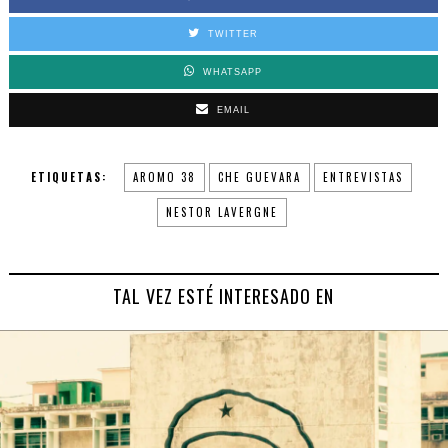
TWITTER
WHATSAPP
EMAIL
ETIQUETAS:
AROMO 38
CHE GUEVARA
ENTREVISTAS
NESTOR LAVERGNE
TAL VEZ ESTÉ INTERESADO EN