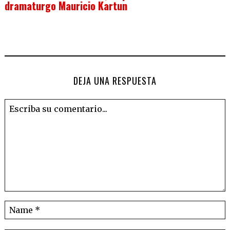
dramaturgo Mauricio Kartun
DEJA UNA RESPUESTA