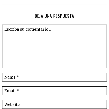
DEJA UNA RESPUESTA