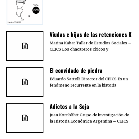
Viudas e hijas de las retenciones K
Marina Kabat Taller de Estudios Sociales –
CEICS Los chacareros chicos y
El convidado de piedra
Eduardo Sartelli Director del CEICS Es un
fenómeno recurrente en la historia
Adictos a la Soja
Juan Kornblihtt Grupo de investigación de
la Historia Económica Argentina – CEICS