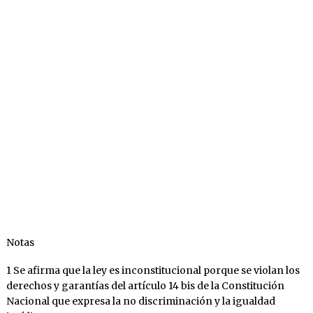
Notas
1 Se afirma que la ley es inconstitucional porque se violan los
derechos y garantías del artículo 14 bis de la Constitución
Nacional que expresa la no discriminación y la igualdad