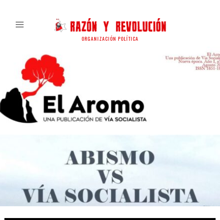
ORGANIZACIÓN POLÍTICA