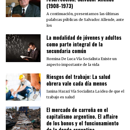
(1908-1973)
A continuación, presentamos las últimas
palabras públicas de Salvador Allende, ante
los
La modalidad de jóvenes y adultos
como parte integral de la
secundaria común
Romina De Luca Vía Socialista Existe un
aspecto importante de la vida
Riesgos del trabajo: La salud
obrera vale cada día menos
Ianina Harari Vía Socialista La idea de que el
trabajo es salud
El mercado de carroña en el
capitalismo argentino. El affaire
de los bonos y el funcionamiento
de la deuda argentina