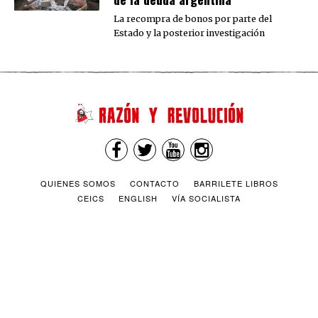
La recompra de bonos por parte del
Estado y la posterior investigación
QUIENES SOMOS
CONTACTO
BARRILETE LIBROS
CEICS
ENGLISH
VÍA SOCIALISTA