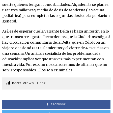
suerte quienes tengan comorbilidades. Ah, además se planea
usar tres millones y medio de dosis de Moderna (la vacuna
pediátrica) para completar las segundas dosis de la población
general.
Así, es de esperar que la variante Delta se haga un festín en lo
que transcurre agosto. Recordemos que la Ciudad investiga si
hay circulación comunitaria de la Delta, que en Córdoba un
viajero ocasionó 800 aislamientos y el cierre de 4 escuelas en
una semana. Un análisis socialista de los problemas de la
educación implica ver que una vez más experimentan con
nuestra vida. Por eso, no nos cansaremos de afirmar que no
son irresponsables. Ellos son criminales.
POST VIEWS:
1.832
FACEBOOK