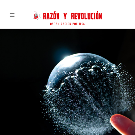
ORGANIZACIÓN POLÍTICA