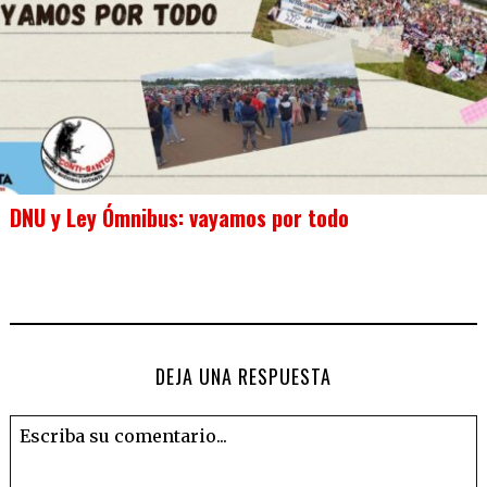
DNU y Ley Ómnibus: vayamos por todo
DEJA UNA RESPUESTA