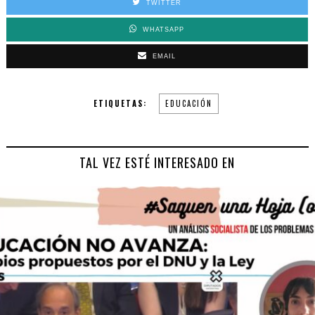
TWITTER
WHATSAPP
EMAIL
ETIQUETAS:
EDUCACIÓN
TAL VEZ ESTÉ INTERESADO EN