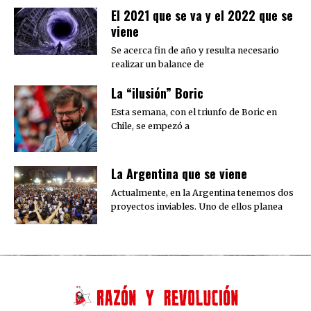
El 2021 que se va y el 2022 que se
viene
Se acerca fin de año y resulta necesario
realizar un balance de
La “ilusión” Boric
Esta semana, con el triunfo de Boric en
Chile, se empezó a
La Argentina que se viene
Actualmente, en la Argentina tenemos dos
proyectos inviables. Uno de ellos planea