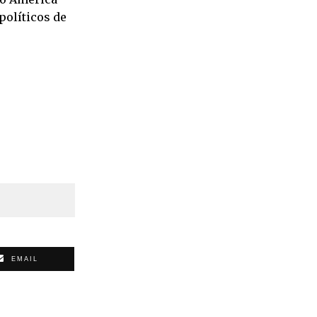
políticos de
EMAIL