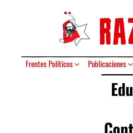
Frentes Políticos
Publicaciones
Edu
Cont