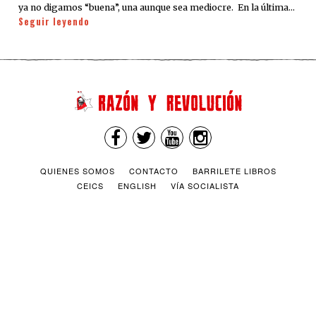
ya no digamos “buena”, una aunque sea mediocre. En la última…
Seguir leyendo
QUIENES SOMOS
CONTACTO
BARRILETE LIBROS
CEICS
ENGLISH
VÍA SOCIALISTA