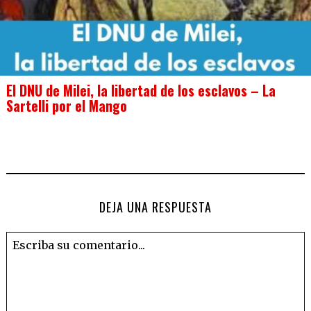
El DNU de Milei, la libertad de los esclavos – La
Sartelli por el Mango
DEJA UNA RESPUESTA