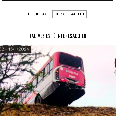
ETIQUETAS:
EDUARDO SARTELLI
TAL VEZ ESTÉ INTERESADO EN