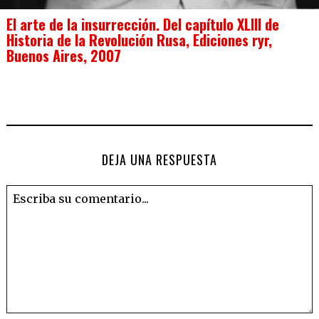
El arte de la insurrección. Del capítulo XLIII de
Historia de la Revolución Rusa, Ediciones ryr,
Buenos Aires, 2007
DEJA UNA RESPUESTA