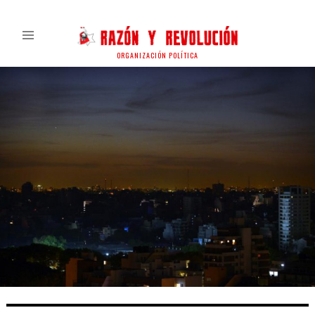
ORGANIZACIÓN POLÍTICA