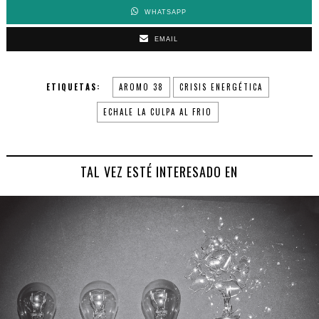
WHATSAPP
EMAIL
ETIQUETAS:
AROMO 38
CRISIS ENERGÉTICA
ECHALE LA CULPA AL FRIO
TAL VEZ ESTÉ INTERESADO EN