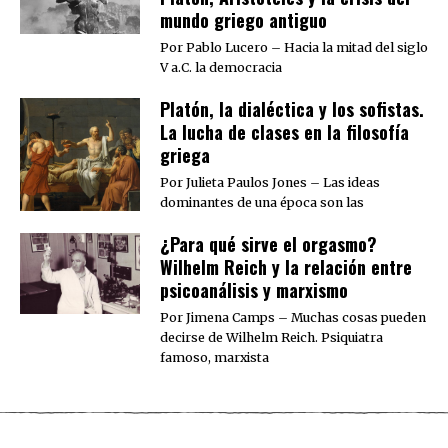
mundo griego antiguo
Por Pablo Lucero – Hacia la mitad del siglo
V a.C. la democracia
Platón, la dialéctica y los sofistas.
La lucha de clases en la filosofía
griega
Por Julieta Paulos Jones – Las ideas
dominantes de una época son las
¿Para qué sirve el orgasmo?
Wilhelm Reich y la relación entre
psicoanálisis y marxismo
Por Jimena Camps – Muchas cosas pueden
decirse de Wilhelm Reich. Psiquiatra
famoso, marxista