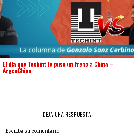
El día que Techint le puso un freno a China –
ArgenChina
DEJA UNA RESPUESTA