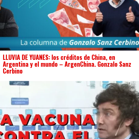
LLUVIA DE YUANES: los créditos de China, en
Argentina y el mundo – ArgenChina. Gonzalo Sanz
Cerbino