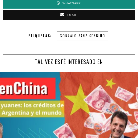
WHATSAPP
EMAIL
ETIQUETAS:
GONZALO SANZ CERBINO
TAL VEZ ESTÉ INTERESADO EN