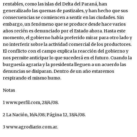
rentables, como las islas del Delta del Paraná, han
generalizado las quemas de pastizales, y han hecho que sus
consecuencias se comiencen a sentir en las ciudades. Sin
embargo, un fenómeno que se produce desde hace varios
años recién es denunciado por el Estado ahora. Hasta este
momento, el gobierno había preferido mirar para otro lado y
no interferir sobre la actividad comercial de los productores.
El conflicto con el campo explica la reacción del gobierno y
nos permite anticipar lo que sucederá en el futuro. Cuando la
burguesía agraria y la presidenta lleguen a un acuerdo las
denuncias se disiparan. Dentro de un año estaremos
respirando el mismo humo.
Notas
1 www.perfil.com, 28/4/08.
2 La Nación, 16/4/08; Página 12, 18/4/08.
3 www.agrodiario.com.ar.