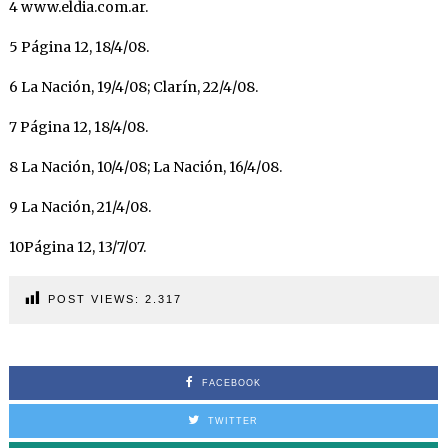
4 www.eldia.com.ar.
5 Página 12, 18/4/08.
6 La Nación, 19/4/08; Clarín, 22/4/08.
7 Página 12, 18/4/08.
8 La Nación, 10/4/08; La Nación, 16/4/08.
9 La Nación, 21/4/08.
10Página 12, 13/7/07.
POST VIEWS:
2.317
FACEBOOK
TWITTER