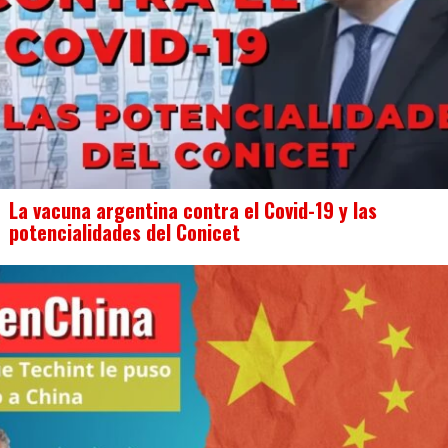
La vacuna argentina contra el Covid-19 y las
potencialidades del Conicet