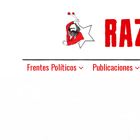
Frentes Políticos
Publicaciones