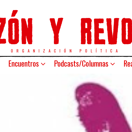
ORGANIZACIÓN POLÍTICA
Encuentros
Podcasts/Columnas
Rea