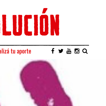
lizá tu aporte