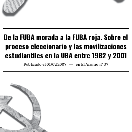
De la FUBA morada a la FUBA roja. Sobre el
proceso eleccionario y las movilizaciones
estudiantiles en la UBA entre 1982 y 2001
Publicado el
01/07/2007
23/03/2020
en
El Aromo n° 37