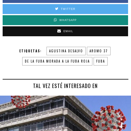
TWITTER
WHATSAPP
EMAIL
ETIQUETAS:
AGUSTINA DESALVO
AROMO 37
DE LA FUBA MORADA A LA FUBA ROJA
FUBA
TAL VEZ ESTÉ INTERESADO EN