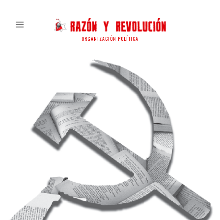
ORGANIZACIÓN POLÍTICA