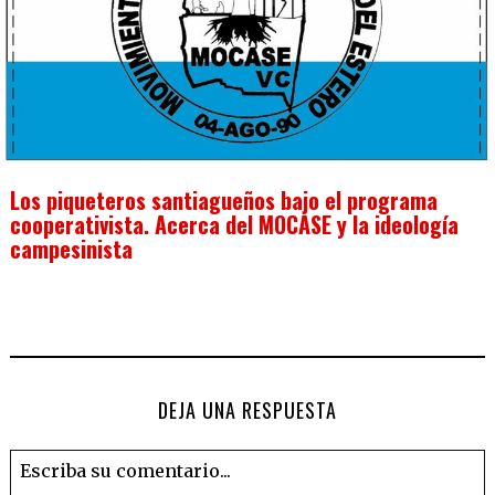
Los piqueteros santiagueños bajo el programa
cooperativista. Acerca del MOCASE y la ideología
campesinista
DEJA UNA RESPUESTA