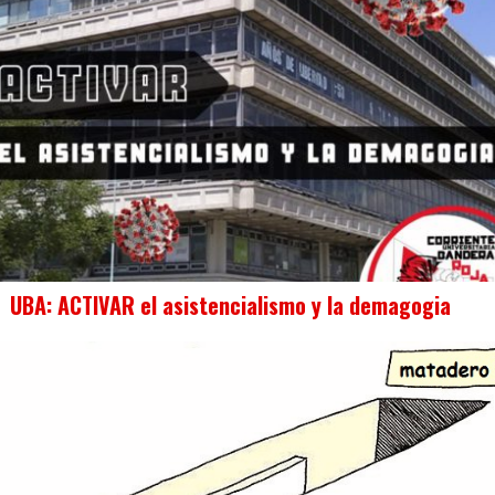
UBA: ACTIVAR el asistencialismo y la demagogia