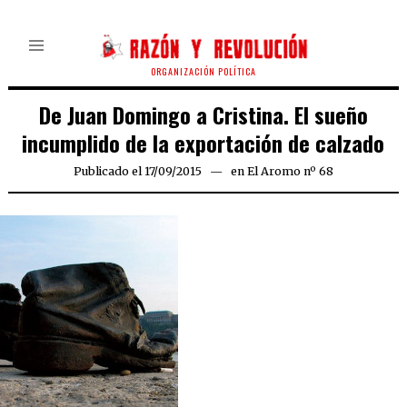
ORGANIZACIÓN POLÍTICA
De Juan Domingo a Cristina. El sueño
incumplido de la exportación de calzado
Publicado el
17/09/2015
en
El Aromo nº 68