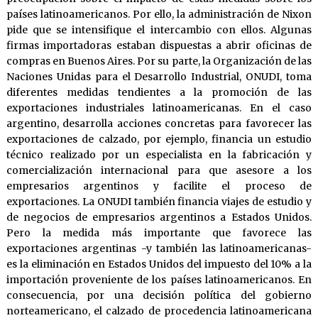
países latinoamericanos. Por ello, la administración de Nixon
pide que se intensifique el intercambio con ellos. Algunas
firmas importadoras estaban dispuestas a abrir oficinas de
compras en Buenos Aires. Por su parte, la Organización de las
Naciones Unidas para el Desarrollo Industrial, ONUDI, toma
diferentes medidas tendientes a la promoción de las
exportaciones industriales latinoamericanas. En el caso
argentino, desarrolla acciones concretas para favorecer las
exportaciones de calzado, por ejemplo, financia un estudio
técnico realizado por un especialista en la fabricación y
comercialización internacional para que asesore a los
empresarios argentinos y facilite el proceso de
exportaciones. La ONUDI también financia viajes de estudio y
de negocios de empresarios argentinos a Estados Unidos.
Pero la medida más importante que favorece las
exportaciones argentinas -y también las latinoamericanas-
es la eliminación en Estados Unidos del impuesto del 10% a la
importación proveniente de los países latinoamericanos. En
consecuencia, por una decisión política del gobierno
norteamericano, el calzado de procedencia latinoamericana