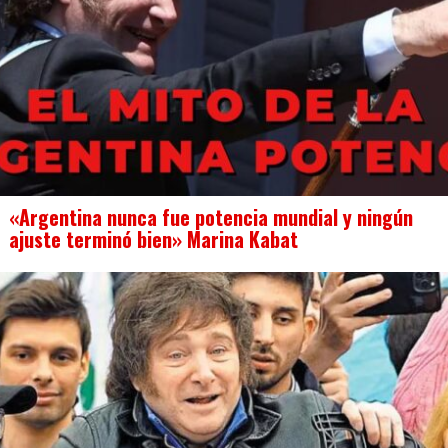
«Argentina nunca fue potencia mundial y ningún
ajuste terminó bien» Marina Kabat