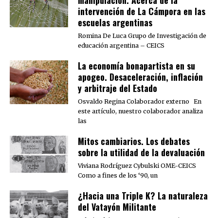
intervención de La Cámpora en las
escuelas argentinas
Romina De Luca Grupo de Investigación de
educación argentina – CEICS
La economía bonapartista en su
apogeo. Desaceleración, inflación
y arbitraje del Estado
Osvaldo Regina Colaborador externo En
este artículo, nuestro colaborador analiza
las
Mitos cambiarios. Los debates
sobre la utilidad de la devaluación
Viviana Rodríguez Cybulski OME-CEICS
Como a fines de los ‘90, un
¿Hacia una Triple K? La naturaleza
del Vatayón Militante