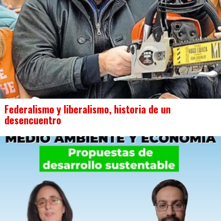
Federalismo y liberalismo, historia de un
desencuentro