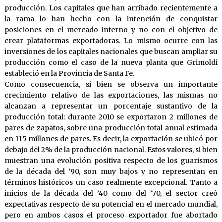
producción. Los capitales que han arribado recientemente a
la rama lo han hecho con la intención de conquistar
posiciones en el mercado interno y no con el objetivo de
crear plataformas exportadoras. Lo mismo ocurre con las
inversiones de los capitales nacionales que buscan ampliar su
producción como el caso de la nueva planta que Grimoldi
estableció en la Provincia de Santa Fe.
Como consecuencia, si bien se observa un importante
crecimiento relativo de las exportaciones, las mismas no
alcanzan a representar un porcentaje sustantivo de la
producción total: durante 2010 se exportaron 2 millones de
pares de zapatos, sobre una producción total anual estimada
en 115 millones de pares. Es decir, la exportación se ubicó por
debajo del 2% de la producción nacional. Estos valores, si bien
muestran una evolución positiva respecto de los guarismos
de la década del ’90, son muy bajos y no representan en
términos históricos un caso realmente excepcional. Tanto a
inicios de la década del ’40 como del ’70, el sector creó
expectativas respecto de su potencial en el mercado mundial,
pero en ambos casos el proceso exportador fue abortado