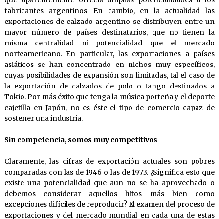
que aparentemente ofrecía amplias potencialidades a los
fabricantes argentinos. En cambio, en la actualidad las
exportaciones de calzado argentino se distribuyen entre un
mayor número de países destinatarios, que no tienen la
misma centralidad ni potencialidad que el mercado
norteamericano. En particular, las exportaciones a países
asiáticos se han concentrado en nichos muy específicos,
cuyas posibilidades de expansión son limitadas, tal el caso de
la exportación de calzados de polo o tango destinados a
Tokio. Por más éxito que tenga la música porteña y el deporte
cajetilla en Japón, no es éste el tipo de comercio capaz de
sostener una industria.
Sin competencia, somos muy competitivos
Claramente, las cifras de exportación actuales son pobres
comparadas con las de 1946 o las de 1973. ¿Significa esto que
existe una potencialidad que aun no se ha aprovechado o
debemos considerar aquellos hitos más bien como
excepciones difíciles de reproducir? El examen del proceso de
exportaciones y del mercado mundial en cada una de estas