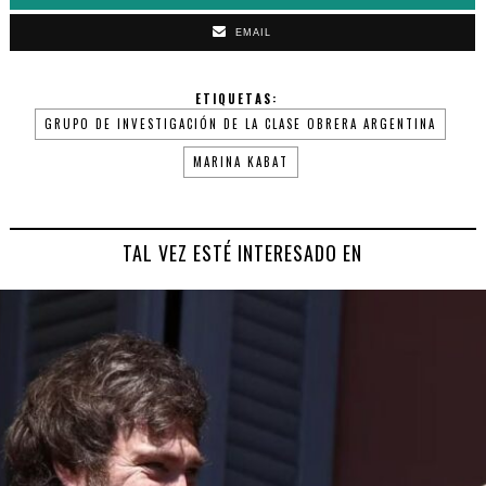
EMAIL
ETIQUETAS:
GRUPO DE INVESTIGACIÓN DE LA CLASE OBRERA ARGENTINA
MARINA KABAT
TAL VEZ ESTÉ INTERESADO EN