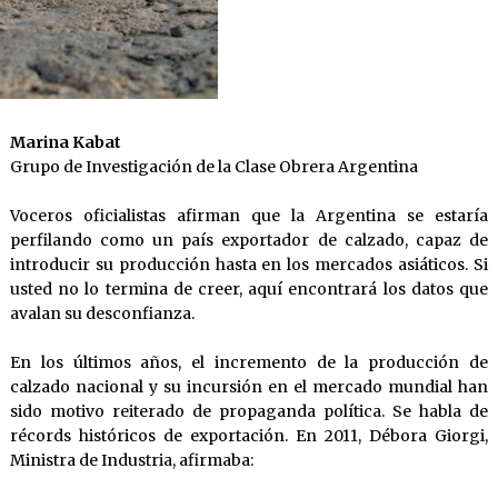
Marina Kabat
Grupo de Investigación de la Clase Obrera Argentina
Voceros oficialistas afirman que la Argentina se estaría
perfilando como un país exportador de calzado, capaz de
introducir su producción hasta en los mercados asiáticos. Si
usted no lo termina de creer, aquí encontrará los datos que
avalan su desconfianza.
En los últimos años, el incremento de la producción de
calzado nacional y su incursión en el mercado mundial han
sido motivo reiterado de propaganda política. Se habla de
récords históricos de exportación. En 2011, Débora Giorgi,
Ministra de Industria, afirmaba: