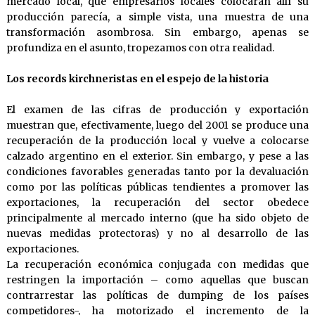
mercado local, que empresarios locales colocaran allí su
producción parecía, a simple vista, una muestra de una
transformación asombrosa. Sin embargo, apenas se
profundiza en el asunto, tropezamos con otra realidad.
Los records kirchneristas en el espejo de la historia
El examen de las cifras de producción y exportación
muestran que, efectivamente, luego del 2001 se produce una
recuperación de la producción local y vuelve a colocarse
calzado argentino en el exterior. Sin embargo, y pese a las
condiciones favorables generadas tanto por la devaluación
como por las políticas públicas tendientes a promover las
exportaciones, la recuperación del sector obedece
principalmente al mercado interno (que ha sido objeto de
nuevas medidas protectoras) y no al desarrollo de las
exportaciones.
La recuperación económica conjugada con medidas que
restringen la importación – como aquellas que buscan
contrarrestar las políticas de dumping de los países
competidores-, ha motorizado el incremento de la