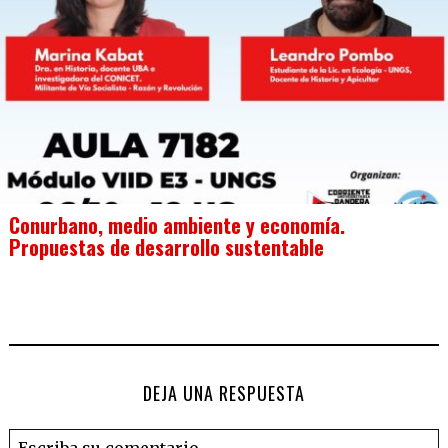
Conurbano, medio ambiente y economía.
Propuestas de desarrollo sustentable
DEJA UNA RESPUESTA