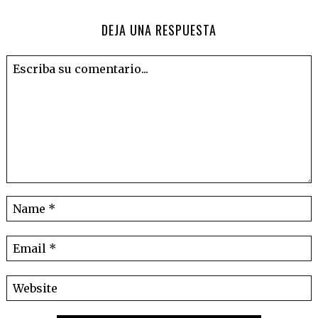
DEJA UNA RESPUESTA