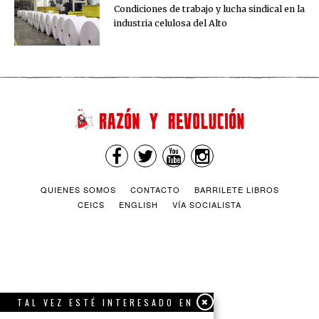
Condiciones de trabajo y lucha sindical en la
industria celulosa del Alto
QUIENES SOMOS
CONTACTO
BARRILETE LIBROS
CEICS
ENGLISH
VÍA SOCIALISTA
TAL VEZ ESTÉ INTERESADO EN