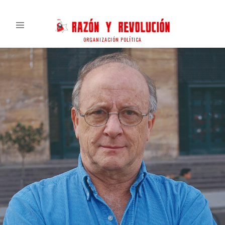
ORGANIZACIÓN POLÍTICA