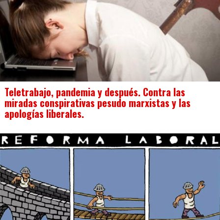
Teletrabajo, pandemia y después. Contra las
miradas conspirativas pesudo marxistas y las
apologías liberales.