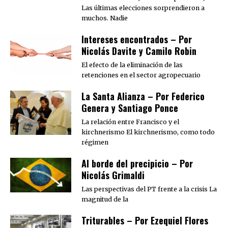
Las últimas elecciones sorprendieron a
muchos. Nadie
Intereses encontrados – Por
Nicolás Davite y Camilo Robin
El efecto de la eliminación de las
retenciones en el sector agropecuario
La Santa Alianza – Por Federico
Genera y Santiago Ponce
La relación entre Francisco y el
kirchnerismo El kirchnerismo, como todo
régimen
Al borde del precipicio – Por
Nicolás Grimaldi
Las perspectivas del PT frente a la crisis La
magnitud de la
Triturables – Por Ezequiel Flores