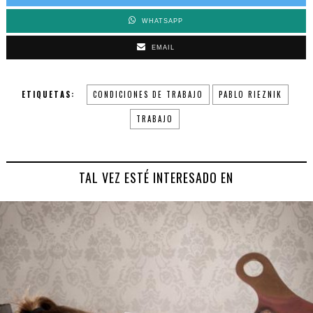
WHATSAPP
EMAIL
ETIQUETAS:
CONDICIONES DE TRABAJO
PABLO RIEZNIK
TRABAJO
TAL VEZ ESTÉ INTERESADO EN