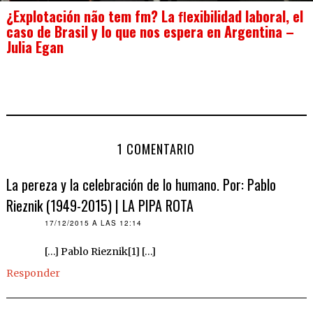
¿Explotación não tem fm? La ﬂexibilidad laboral, el
caso de Brasil y lo que nos espera en Argentina –
Julia Egan
1 COMENTARIO
La pereza y la celebración de lo humano. Por: Pablo
Rieznik (1949-2015) | LA PIPA ROTA
17/12/2015 A LAS 12:14
[…] Pablo Rieznik[1] […]
Responder