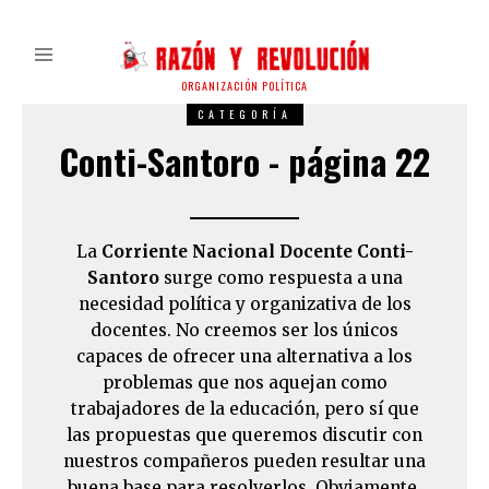
ORGANIZACIÓN POLÍTICA
CATEGORÍA
Conti-Santoro - página 22
La
Corriente Nacional Docente Conti-
Santoro
surge como respuesta a una
necesidad política y organizativa de los
docentes. No creemos ser los únicos
capaces de ofrecer una alternativa a los
problemas que nos aquejan como
trabajadores de la educación, pero sí que
las propuestas que queremos discutir con
nuestros compañeros pueden resultar una
buena base para resolverlos. Obviamente,