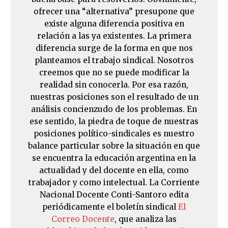
ofrecer una “alternativa” presupone que
existe alguna diferencia positiva en
relación a las ya existentes. La primera
diferencia surge de la forma en que nos
planteamos el trabajo sindical. Nosotros
creemos que no se puede modificar la
realidad sin conocerla. Por esa razón,
nuestras posiciones son el resultado de un
análisis concienzudo de los problemas. En
ese sentido, la piedra de toque de nuestras
posiciones político-sindicales es nuestro
balance particular sobre la situación en que
se encuentra la educación argentina en la
actualidad y del docente en ella, como
trabajador y como intelectual. La Corriente
Nacional Docente Conti-Santoro edita
periódicamente el boletín sindical
El
Correo Docente
, que analiza las