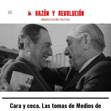
ORGANIZACIÓN POLÍTICA
Cara y ceca. Las tomas de Medios de