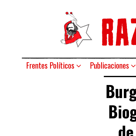
Frentes Políticos
Publicaciones
Burg
Biog
de