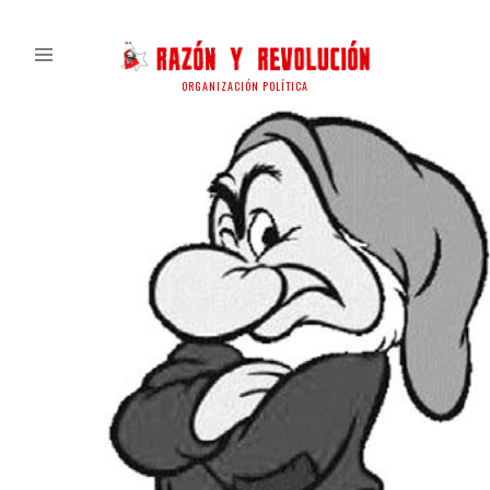
ORGANIZACIÓN POLÍTICA