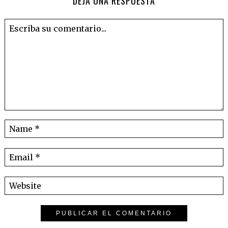
DEJA UNA RESPUESTA