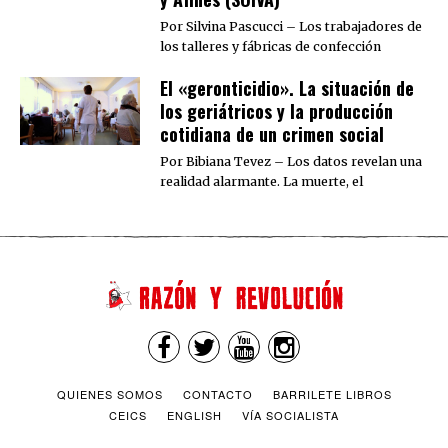
Por Silvina Pascucci – Los trabajadores de
los talleres y fábricas de confección
El «geronticidio». La situación de
los geriátricos y la producción
cotidiana de un crimen social
Por Bibiana Tevez – Los datos revelan una
realidad alarmante. La muerte, el
QUIENES SOMOS
CONTACTO
BARRILETE LIBROS
CEICS
ENGLISH
VÍA SOCIALISTA