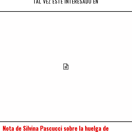
TAL VEZ ESTÉ INTERESADO EN
Nota de Silvina Pascucci sobre la huelga de