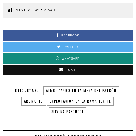
POST VIEWS:
2.540
FACEBOOK
TWITTER
WHATSAPP
EMAIL
ETIQUETAS:
ALMORZANDO EN LA MESA DEL PATRÓN
AROMO 46
EXPLOTACIÓN EN LA RAMA TEXTIL
SILVINA PASCUCCI