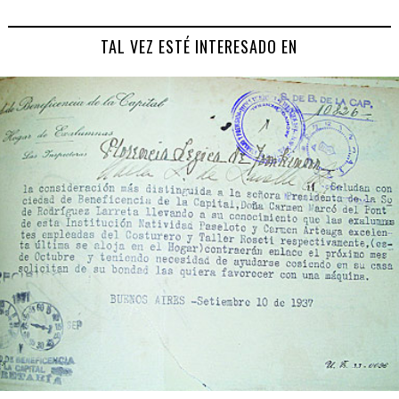
TAL VEZ ESTÉ INTERESADO EN