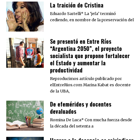
La traición de Cristina
Eduardo Sartelli* La ‘jefa’ terminó
cediendo, en nombre de la preservación del
Se presentó en Entre Ríos
“Argentina 2050”, el proyecto
socialista que propone fortalecer
el Estado y aumentar la
productividad
Reproducimos artículo publicado por
elEntreRios.com Marina Kabat es docente
de la UBA,
De efemérides y docentes
devaluados
Romina De Luca* Con mucha fuerza desde
la década del setenta a