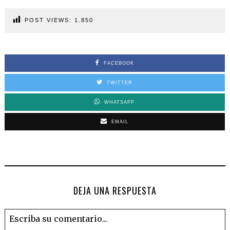
POST VIEWS:
1.850
FACEBOOK
TWITTER
WHATSAPP
EMAIL
DEJA UNA RESPUESTA