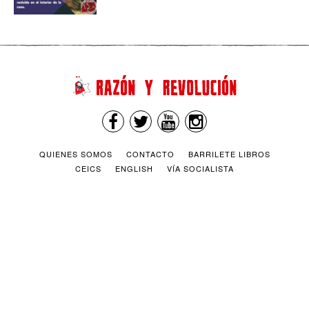
QUIENES SOMOS
CONTACTO
BARRILETE LIBROS
CEICS
ENGLISH
VÍA SOCIALISTA