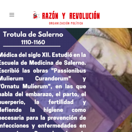
ORGANIZACIÓN POLÍTICA