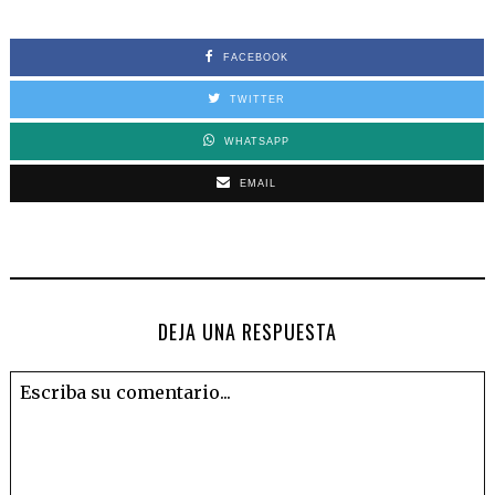
FACEBOOK
TWITTER
WHATSAPP
EMAIL
DEJA UNA RESPUESTA