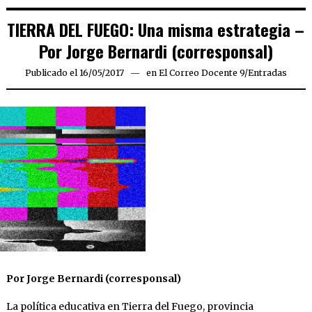
TIERRA DEL FUEGO: Una misma estrategia –
Por Jorge Bernardi (corresponsal)
Publicado el
16/05/2017
17/05/2017
en
El Correo Docente 9
/
Entradas
Por Jorge Bernardi (corresponsal)
La política educativa en Tierra del Fuego, provincia