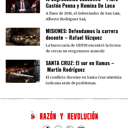
Gastón Penna y Romina De Luca
A fines de 2016, el Gobernador de San Luis,
Alberto Rodriguez Saá,
MISIONES: Defendamos la carrera
docente – Rafael Vázquez
La burocracia de UDPM encontró la forma
de cerrar un vergonzoso acuerdo
SANTA CRUZ: El sur en llamas –
Martín Rodríguez
El conflicto docente en Santa Cruz sintetiza
toda una serie de problemas.