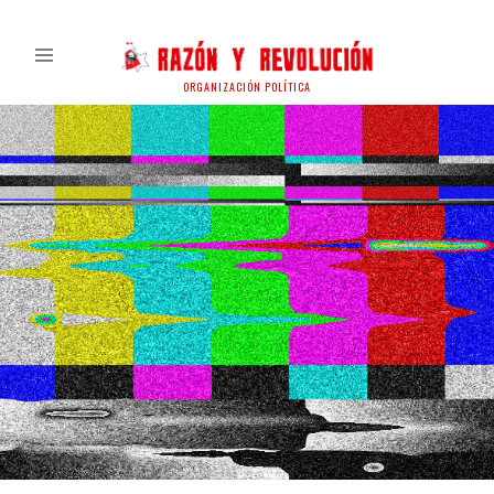
ORGANIZACIÓN POLÍTICA