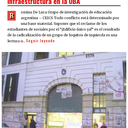
infraestructura en la UBA
omina De Luca Grupo de investigación de educación
R
argentina – CEICS Todo conflicto está determinado por
una base material. Suponer que el reclamo de los
estudiantes de sociales por el “¡Edificio único ya!” es el resultado
de la radicalización de un grupo de loquitos de izquierda es una
Seguir leyendo
lectura o…