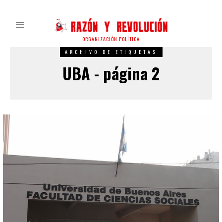
ORGANIZACIÓN POLÍTICA
ARCHIVO DE ETIQUETAS
UBA - página 2