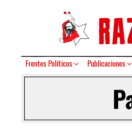
Frentes Políticos
Publicaciones
Pa