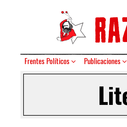
Frentes Políticos
Publicaciones
Lit