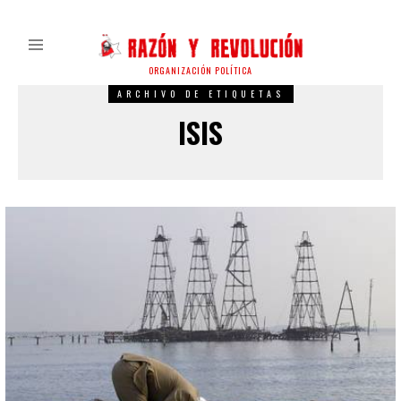
ORGANIZACIÓN POLÍTICA
ARCHIVO DE ETIQUETAS
ISIS