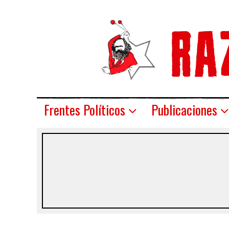
Frentes Políticos
Publicaciones