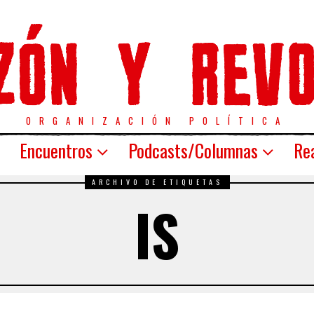
ORGANIZACIÓN POLÍTICA
Encuentros
Podcasts/Columnas
Rea
ARCHIVO DE ETIQUETAS
IS