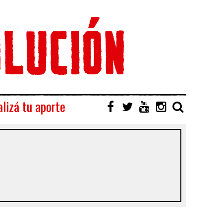
lizá tu aporte