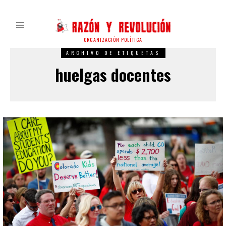
ORGANIZACIÓN POLÍTICA
ARCHIVO DE ETIQUETAS
huelgas docentes