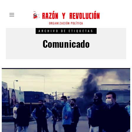
ORGANIZACIÓN POLÍTICA
ARCHIVO DE ETIQUETAS
Comunicado