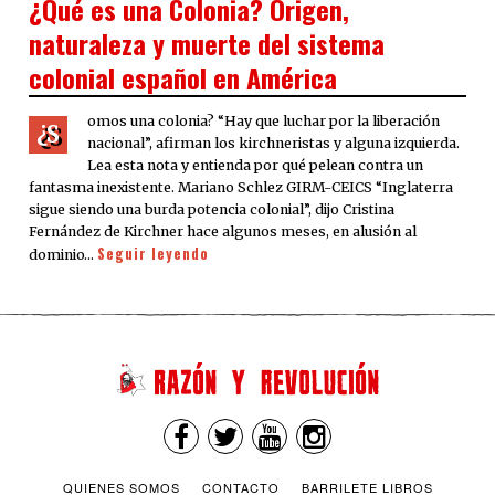
¿Qué es una Colonia? Origen,
naturaleza y muerte del sistema
colonial español en América
omos una colonia? “Hay que luchar por la liberación
¿S
nacional”, afirman los kirchneristas y alguna izquierda.
Lea esta nota y entienda por qué pelean contra un
fantasma inexistente. Mariano Schlez GIRM-CEICS “Inglaterra
sigue siendo una burda potencia colonial”, dijo Cristina
Fernández de Kirchner hace algunos meses, en alusión al
Seguir leyendo
dominio…
QUIENES SOMOS
CONTACTO
BARRILETE LIBROS