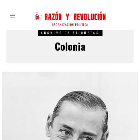
ORGANIZACIÓN POLÍTICA
ARCHIVO DE ETIQUETAS
Colonia