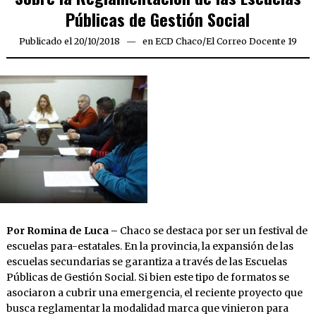
Públicas de Gestión Social
Publicado el
20/10/2018
en
ECD Chaco
/
El Correo Docente 19
Por Romina de Luca –
Chaco se destaca por ser un festival de
escuelas para-estatales. En la provincia, la expansión de las
escuelas secundarias se garantiza a través de las Escuelas
Públicas de Gestión Social. Si bien este tipo de formatos se
asociaron a cubrir una emergencia, el reciente proyecto que
busca reglamentar la modalidad marca que vinieron para