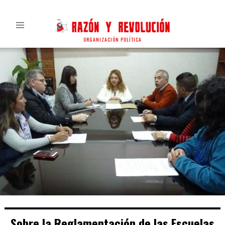
ORGANIZACIÓN POLÍTICA
Sobre la Reglamentación de las Escuelas