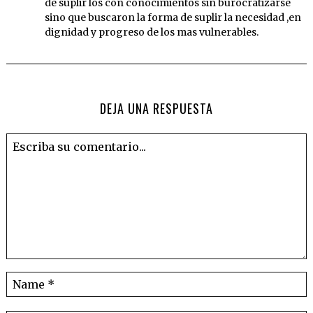
de suplir los con conocimientos sin burocratizarse
sino que buscaron la forma de suplir la necesidad ,en
dignidad y progreso de los mas vulnerables.
DEJA UNA RESPUESTA