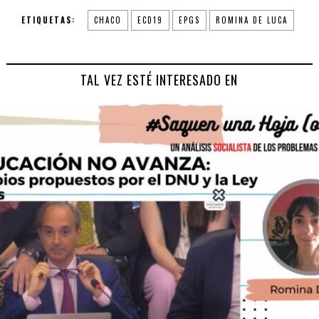
ETIQUETAS:
CHACO
ECD19
EPGS
ROMINA DE LUCA
TAL VEZ ESTÉ INTERESADO EN