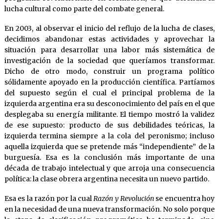
lucha cultural como parte del combate general.
En 2003, al observar el inicio del reflujo de la lucha de clases,
decidimos abandonar estas actividades y aprovechar la
situación para desarrollar una labor más sistemática de
investigación de la sociedad que queríamos transformar.
Dicho de otro modo, construir un programa político
sólidamente apoyado en la producción científica. Partíamos
del supuesto según el cual el principal problema de la
izquierda argentina era su desconocimiento del país en el que
desplegaba su energía militante. El tiempo mostró la validez
de ese supuesto: producto de sus debilidades teóricas, la
izquierda termina siempre a la cola del peronismo; incluso
aquella izquierda que se pretende más “independiente” de la
burguesía. Esa es la conclusión más importante de una
década de trabajo intelectual y que arroja una consecuencia
política: la clase obrera argentina necesita un nuevo partido.
Esa es la razón por la cual
Razón y Revolución
se encuentra hoy
en la necesidad de una nueva transformación. No solo porque