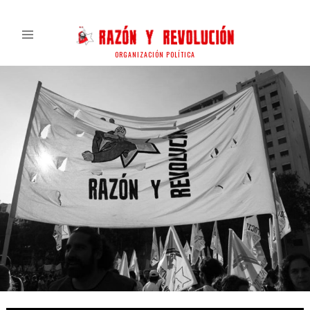
ORGANIZACIÓN POLÍTICA