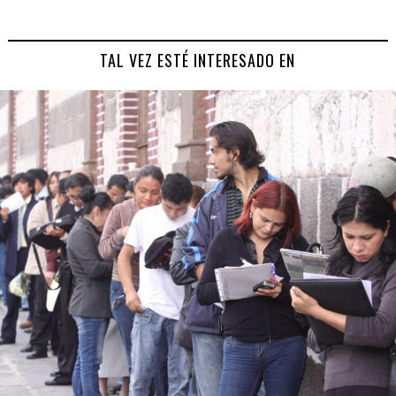
TAL VEZ ESTÉ INTERESADO EN