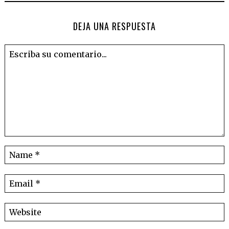
DEJA UNA RESPUESTA