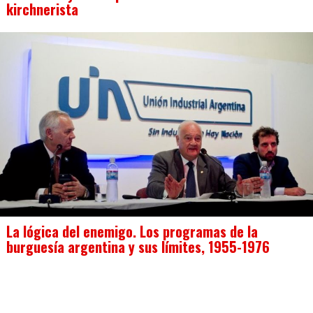
kirchnerista
La lógica del enemigo. Los programas de la
burguesía argentina y sus límites, 1955-1976