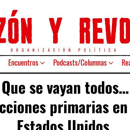
ORGANIZACIÓN POLÍTICA
Encuentros
Podcasts/Columnas
Rea
Que se vayan todos…
cciones primarias en
Estados Unidos.