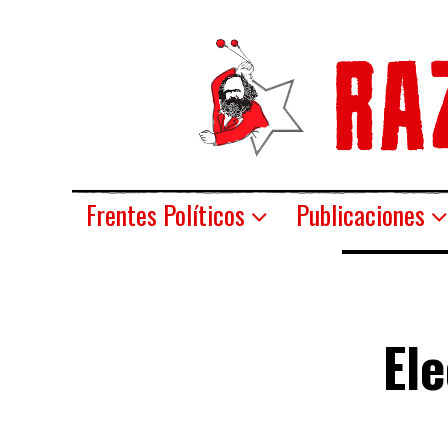
Frentes Políticos
Publicaciones
Ele